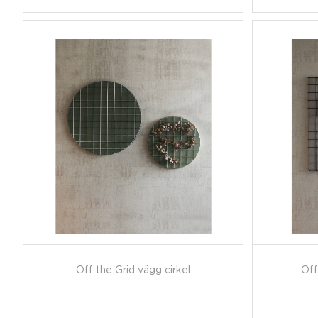
Off the Grid vägg cirkel
Off