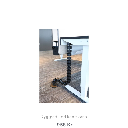
Ryggrad Lod kabelkanal
958
Kr