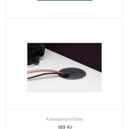
Kabelgenomföring
189
Kr