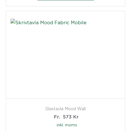
Glastavla Mood Wall
Fr.
573
Kr
inkl. moms