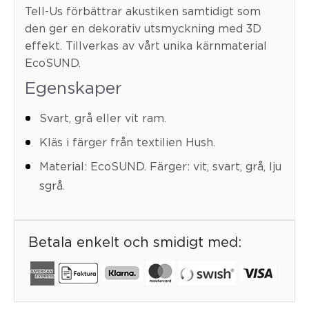
Tell-Us förbättrar akustiken samtidigt som
den ger en dekorativ utsmyckning med 3D
effekt. Tillverkas av vårt unika kärnmaterial
EcoSUND.
Egenskaper
Svart, grå eller vit ram.
Kläs i färger från textilien Hush.
Material: EcoSUND. Färger: vit, svart, grå, lju
sgrå.
Betala enkelt och smidigt med: