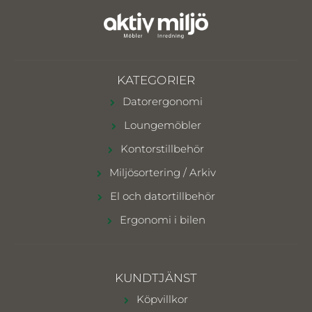
KATEGORIER
Datorergonomi
Loungemöbler
Kontorstillbehör
Miljösortering / Arkiv
El och datortillbehör
Ergonomi i bilen
KUNDTJÄNST
Köpvillkor