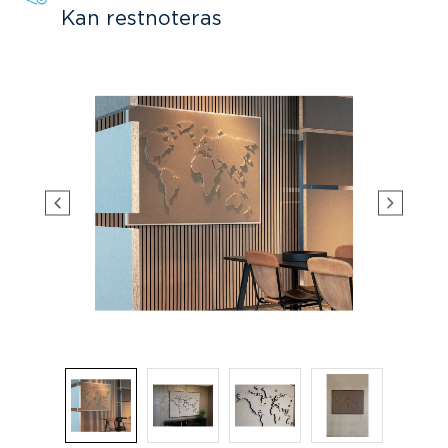
Kan restnoteras