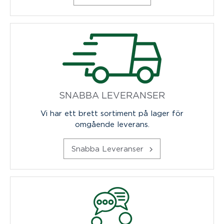
SNABBA LEVERANSER
Vi har ett brett sortiment på lager för
omgående leverans.
Snabba Leveranser