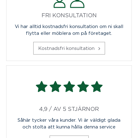
FRI KONSULTATION
Vi har alltid kostnadsfri konsultation om ni skall
flytta eller möblera om på företaget.
Kostnadsfri konsultation
4,9 / AV 5 STJÄRNOR
Såhär tycker våra kunder. Vi är väldigt glada
och stolta att kunna hålla denna service