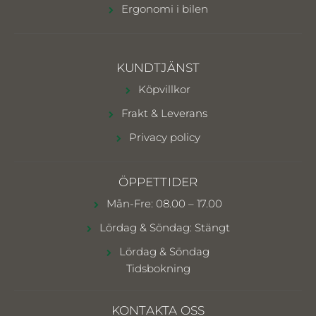
Ergonomi i bilen
KUNDTJÄNST
Köpvillkor
Frakt & Leverans
Privacy policy
ÖPPETTIDER
Mån-Fre: 08.00 – 17.00
Lördag & Söndag: Stängt
Lördag & Söndag
Tidsbokning
KONTAKTA OSS