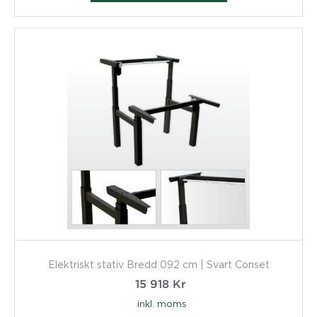
Elektriskt stativ Bredd 092 cm | Svart Conset
15 918
Kr
inkl. moms