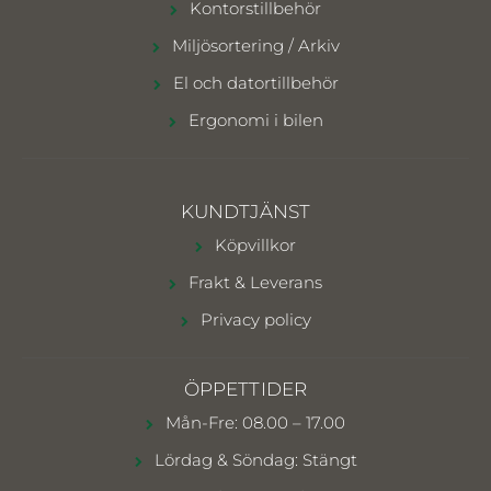
Kontorstillbehör
Miljösortering / Arkiv
El och datortillbehör
Ergonomi i bilen
KUNDTJÄNST
Köpvillkor
Frakt & Leverans
Privacy policy
ÖPPETTIDER
Mån-Fre: 08.00 – 17.00
Lördag & Söndag: Stängt