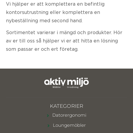
Vi hjälper er att komplettera en befintlig
kontorsutrustning eller komplettera en
nybeställning med second hand.
Sortimentet varierar i mängd och produkter. Hör
av er till oss så hjälper vi er att hitta en lösning
som passar er och ert företag.
KATEGORIER
Datorergonomi
Loungemöbler