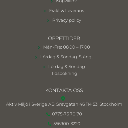
Köpvillkor
Frakt & Leverans
Privacy policy
ÖPPETTIDER
Mån-Fre: 08.00 – 17.00
Lördag & Söndag: Stängt
Lördag & Söndag
Tidsbokning
KONTAKTA OSS
Aktiv Miljö i Sverige AB
Grevgatan 46 114 53, Stockholm
0775-75 70 70
556900-3220