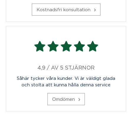
Kostnadsfri konsultation
4,9 / AV 5 STJÄRNOR
Såhär tycker våra kunder. Vi är väldigt glada
och stolta att kunna hålla denna service
Omdömen