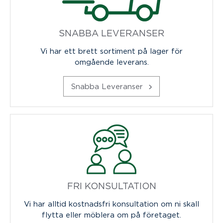
SNABBA LEVERANSER
Vi har ett brett sortiment på lager för
omgående leverans.
Snabba Leveranser
FRI KONSULTATION
Vi har alltid kostnadsfri konsultation om ni skall
flytta eller möblera om på företaget.