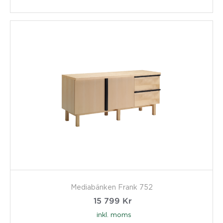
Mediabänken Frank 752
15 799
Kr
inkl. moms