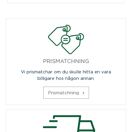
PRISMATCHNING
Vi prismatchar om du skulle hitta en vara
billigare hos någon annan.
Prismatchning