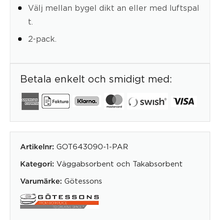
Välj mellan bygel dikt an eller med luftspal
t.
2-pack.
Betala enkelt och smidigt med:
GOT643090-1-PAR
Artikelnr:
Väggabsorbent och Takabsorbent
Kategori:
Götessons
Varumärke: