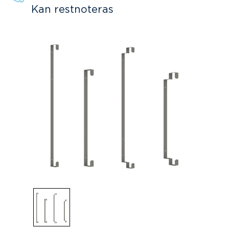
Kan restnoteras