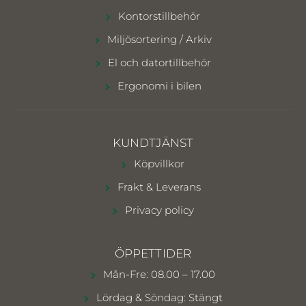
Kontorstillbehör
Miljösortering / Arkiv
El och datortillbehör
Ergonomi i bilen
KUNDTJÄNST
Köpvillkor
Frakt & Leverans
Privacy policy
ÖPPETTIDER
Mån-Fre: 08.00 – 17.00
Lördag & Söndag: Stängt