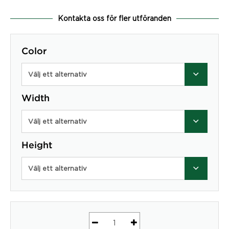
Kontakta oss för fler utföranden
Color
Välj ett alternativ
Width
Välj ett alternativ
Height
Välj ett alternativ
Bygel