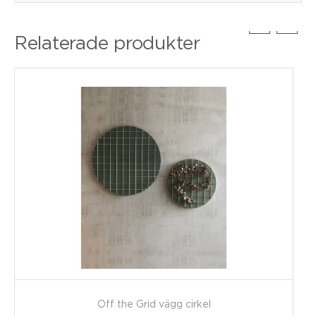
Relaterade produkter
Off the Grid vägg cirkel