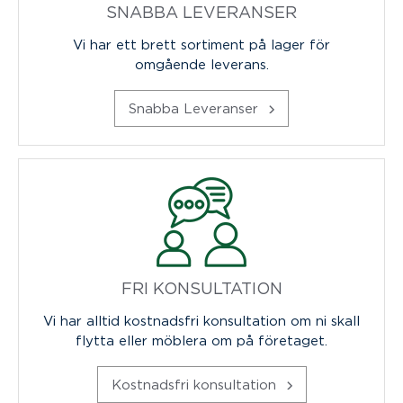
SNABBA LEVERANSER
Vi har ett brett sortiment på lager för
omgående leverans.
Snabba Leveranser
FRI KONSULTATION
Vi har alltid kostnadsfri konsultation om ni skall
flytta eller möblera om på företaget.
Kostnadsfri konsultation