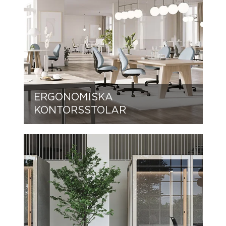
ERGONOMISKA
KONTORSSTOLAR