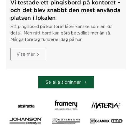
Vi testade ett pingisbord på kontoret –
och det blev snabbt den mest använda
platsen i lokalen
Ett pingisbord på kontoret låter kanske som en kul
detalj. Men rätt bord kan göra betydligt mer än så.
Många företag funderar idag på hur
Visa mer
Se alla tidningar