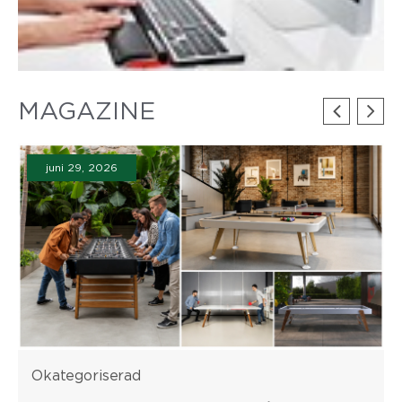
MAGAZINE
juni 29, 2026
Okategoriserad