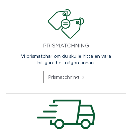
PRISMATCHNING
Vi prismatchar om du skulle hitta en vara
billigare hos någon annan.
Prismatchning