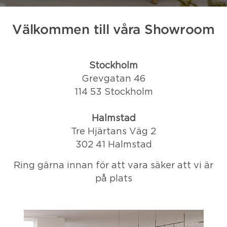
Välkommen till våra Showroom
Stockholm
Grevgatan 46
114 53 Stockholm
Halmstad
Tre Hjärtans Väg 2
302 41 Halmstad
Ring gärna innan för att vara säker att vi är
på plats