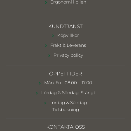
Ergonomi i bilen
KUNDTJÄNST
Köpvillkor
Frakt & Leverans
Privacy policy
ÖPPETTIDER
Mån-Fre: 08.00 – 17.00
Lördag & Söndag: Stängt
Lördag & Söndag
Tidsbokning
KONTAKTA OSS