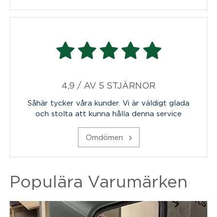
4,9 / AV 5 STJÄRNOR
Såhär tycker våra kunder. Vi är väldigt glada
och stolta att kunna hålla denna service
Omdömen
Populära Varumärken