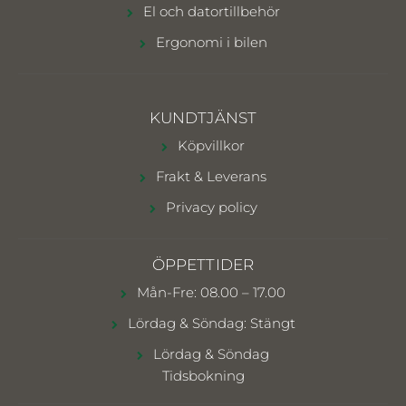
El och datortillbehör
Ergonomi i bilen
KUNDTJÄNST
Köpvillkor
Frakt & Leverans
Privacy policy
ÖPPETTIDER
Mån-Fre: 08.00 – 17.00
Lördag & Söndag: Stängt
Lördag & Söndag
Tidsbokning