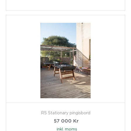
RS Stationary pingisbord
57 000
Kr
inkl. moms