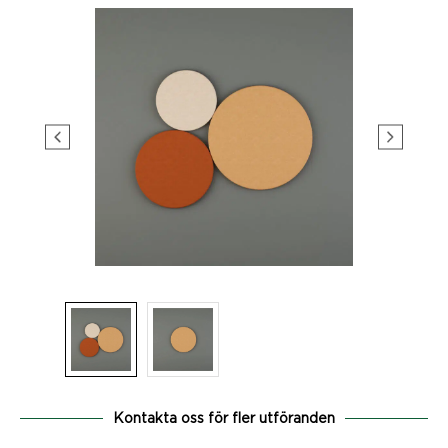
Kontakta oss för fler utföranden