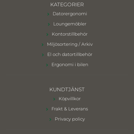
KATEGORIER
Datorergonomi
Loungemöbler
Kontorstillbehör
Miljösortering / Arkiv
El och datortillbehör
Ergonomi i bilen
KUNDTJÄNST
Köpvillkor
Frakt & Leverans
Privacy policy