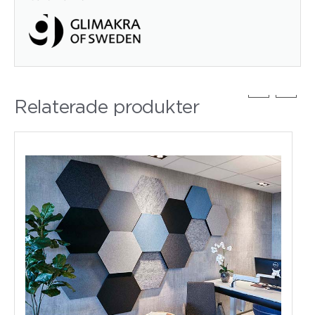
Relaterade produkter