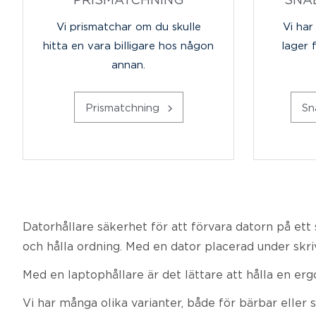
Vi prismatchar om du skulle
Vi har
hitta en vara billigare hos någon
lager 
annan.
Prismatchning
Sn
Datorhållare säkerhet för att förvara datorn på ett 
och hålla ordning. Med en dator placerad under skri
Med en laptophållare är det lättare att hålla en erg
Vi har många olika varianter, både för bärbar eller 