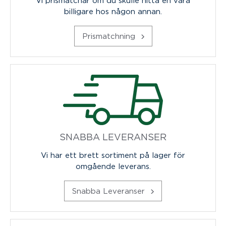
billigare hos någon annan.
Prismatchning
SNABBA LEVERANSER
Vi har ett brett sortiment på lager för
omgående leverans.
Snabba Leveranser