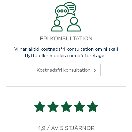
FRI KONSULTATION
Vi har alltid kostnadsfri konsultation om ni skall
flytta eller möblera om på företaget.
Kostnadsfri konsultation
4,9 / AV 5 STJÄRNOR