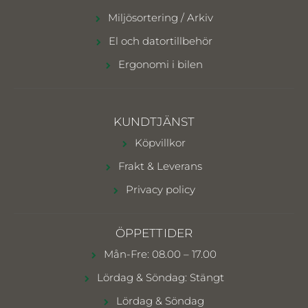
Miljösortering / Arkiv
El och datortillbehör
Ergonomi i bilen
KUNDTJÄNST
Köpvillkor
Frakt & Leverans
Privacy policy
ÖPPETTIDER
Mån-Fre: 08.00 – 17.00
Lördag & Söndag: Stängt
Lördag & Söndag