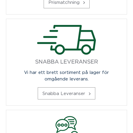
Prismatchning
SNABBA LEVERANSER
Vi har ett brett sortiment på lager för
omgående leverans.
Snabba Leveranser