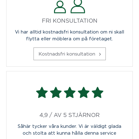
FRI KONSULTATION
Vi har alltid kostnadsfri konsultation om ni skall
flytta eller möblera om på företaget.
Kostnadsfri konsultation
4,9 / AV 5 STJÄRNOR
Såhär tycker våra kunder. Vi är väldigt glada
och stolta att kunna hålla denna service