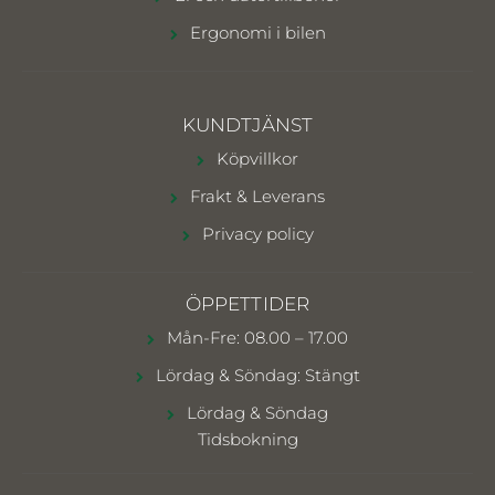
Ergonomi i bilen
KUNDTJÄNST
Köpvillkor
Frakt & Leverans
Privacy policy
ÖPPETTIDER
Mån-Fre: 08.00 – 17.00
Lördag & Söndag: Stängt
Lördag & Söndag
Tidsbokning