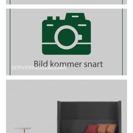
SERVERINGSVAGNAR