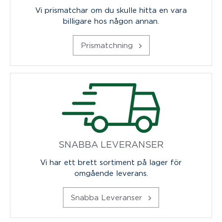
Vi prismatchar om du skulle hitta en vara
billigare hos någon annan.
Prismatchning
SNABBA LEVERANSER
Vi har ett brett sortiment på lager för
omgående leverans.
Snabba Leveranser