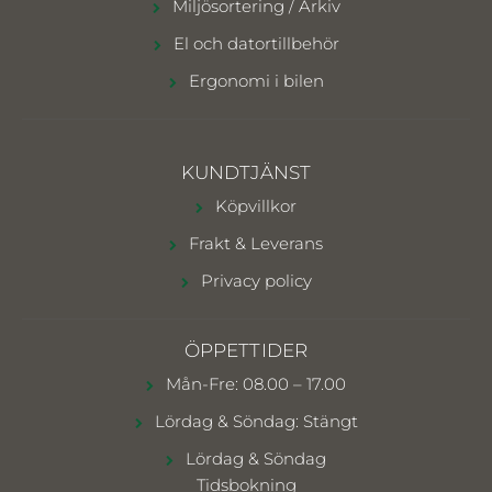
Miljösortering / Arkiv
El och datortillbehör
Ergonomi i bilen
KUNDTJÄNST
Köpvillkor
Frakt & Leverans
Privacy policy
ÖPPETTIDER
Mån-Fre: 08.00 – 17.00
Lördag & Söndag: Stängt
Lördag & Söndag
Tidsbokning