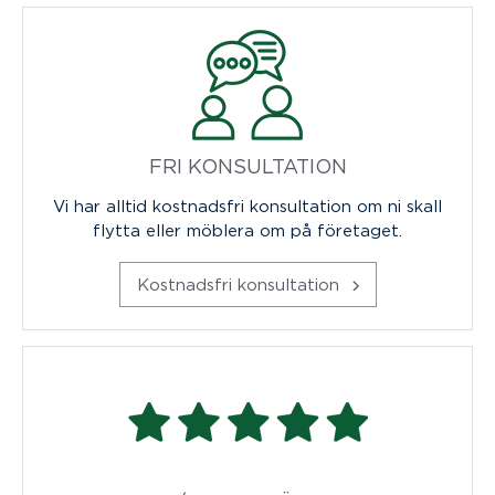
FRI KONSULTATION
Vi har alltid kostnadsfri konsultation om ni skall
flytta eller möblera om på företaget.
Kostnadsfri konsultation