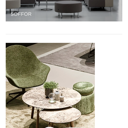
SOFFOR