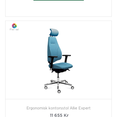
Fler val
Ergonomisk kontorsstol Allie Expert
11 655
Kr