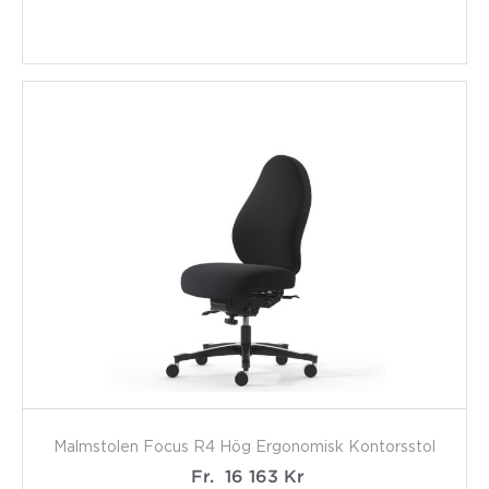
Malmstolen Focus R4 Hög Ergonomisk Kontorsstol
Fr.
16 163
Kr