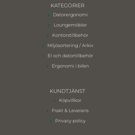
KATEGORIER
Datorergonomi
Loungemöbler
Kontorstillbehör
Miljösortering / Arkiv
El och datortillbehör
Ergonomi i bilen
KUNDTJÄNST
Köpvillkor
Frakt & Leverans
Privacy policy