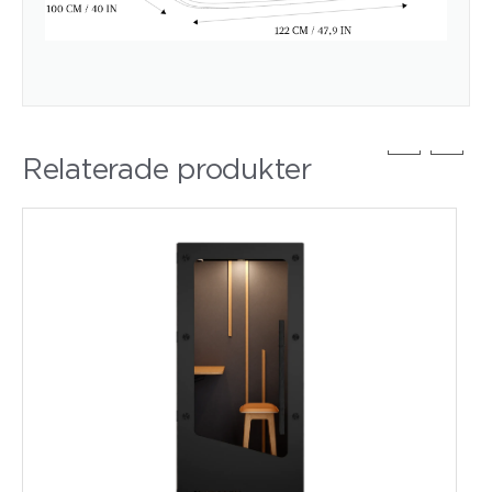
Relaterade produkter