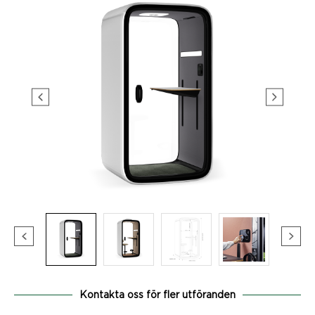
Kontakta oss för fler utföranden