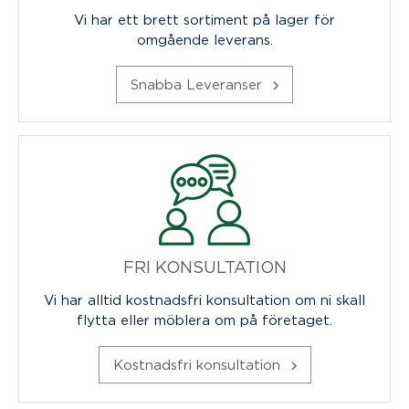
Vi har ett brett sortiment på lager för
omgående leverans.
Snabba Leveranser
FRI KONSULTATION
Vi har alltid kostnadsfri konsultation om ni skall
flytta eller möblera om på företaget.
Kostnadsfri konsultation