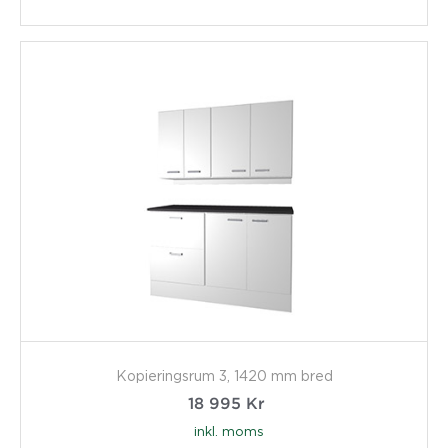
Kopieringsrum 3, 1420 mm bred
18 995
Kr
inkl. moms