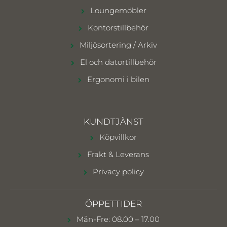
Loungemöbler
Kontorstillbehör
Miljösortering / Arkiv
El och datortillbehör
Ergonomi i bilen
KUNDTJÄNST
Köpvillkor
Frakt & Leverans
Privacy policy
ÖPPETTIDER
Mån-Fre: 08.00 – 17.00