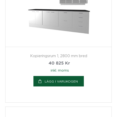
Kopieringsrum 1, 2800 mm bred
40 825
Kr
inkl. moms
LÄGG I VARUKOGEN