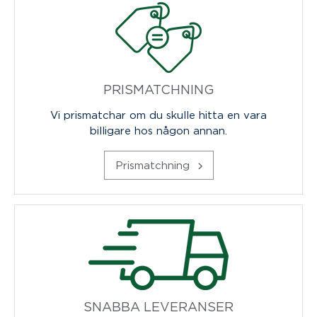
PRISMATCHNING
Vi prismatchar om du skulle hitta en vara
billigare hos någon annan.
Prismatchning
SNABBA LEVERANSER