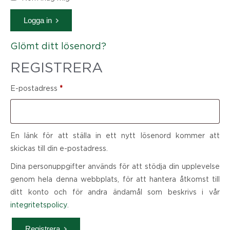
Logga in
Glömt ditt lösenord?
REGISTRERA
E-postadress
*
En länk för att ställa in ett nytt lösenord kommer att
skickas till din e-postadress.
Dina personuppgifter används för att stödja din upplevelse
genom hela denna webbplats, för att hantera åtkomst till
ditt konto och för andra ändamål som beskrivs i vår
integritetspolicy
.
Registrera