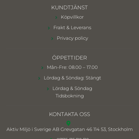
KUNDTJÄNST
Köpvillkor
Frakt & Leverans
Privacy policy
ÖPPETTIDER
Mån-Fre: 08.00 – 17.00
Lördag & Söndag: Stängt
Lördag & Söndag
Tidsbokning
KONTAKTA OSS
Aktiv Miljö i Sverige AB
Grevgatan 46 114 53, Stockholm