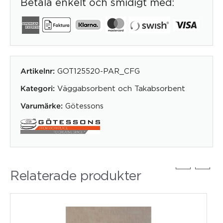
Betala enkelt och smidigt med:
GOT125520-PAR_CFG
Artikelnr:
Väggabsorbent och Takabsorbent
Kategori:
Götessons
Varumärke:
Relaterade produkter