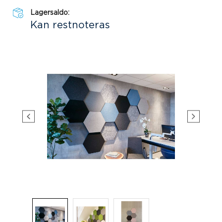
Lagersaldo:
Kan restnoteras