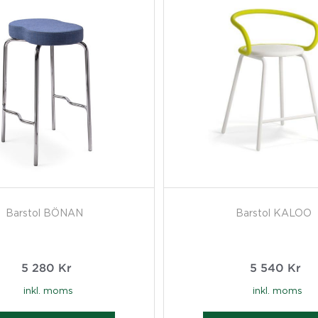
Barstol BÖNAN
Barstol KALOO
5 280
Kr
5 540
Kr
inkl. moms
inkl. moms