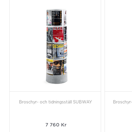
Broschyr- och tidningsställ SUBWAY
Broschyr
7 760
Kr