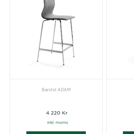
Barstol ADAM
4 220
Kr
inkl. moms