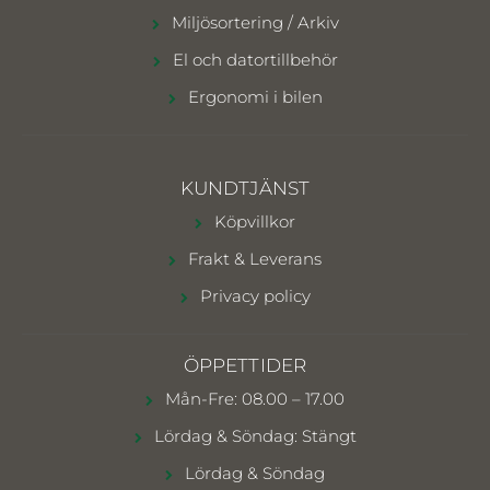
Miljösortering / Arkiv
El och datortillbehör
Ergonomi i bilen
KUNDTJÄNST
Köpvillkor
Frakt & Leverans
Privacy policy
ÖPPETTIDER
Mån-Fre: 08.00 – 17.00
Lördag & Söndag: Stängt
Lördag & Söndag