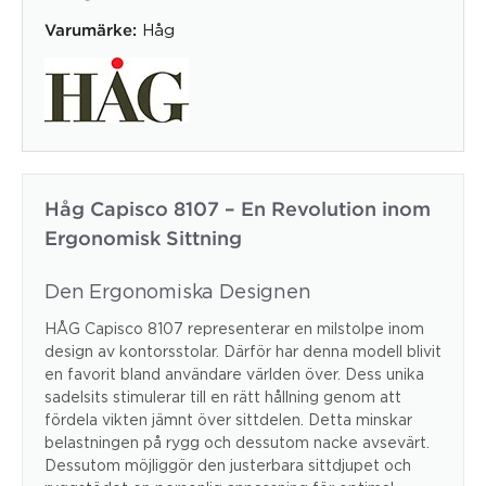
Håg
Varumärke:
Håg Capisco 8107 – En Revolution inom
Ergonomisk Sittning
Den Ergonomiska Designen
HÅG Capisco 8107 representerar en milstolpe inom
design av kontorsstolar. Därför har denna modell blivit
en favorit bland användare världen över. Dess unika
sadelsits stimulerar till en rätt hållning genom att
fördela vikten jämnt över sittdelen. Detta minskar
belastningen på rygg och dessutom nacke avsevärt.
Dessutom möjliggör den justerbara sittdjupet och