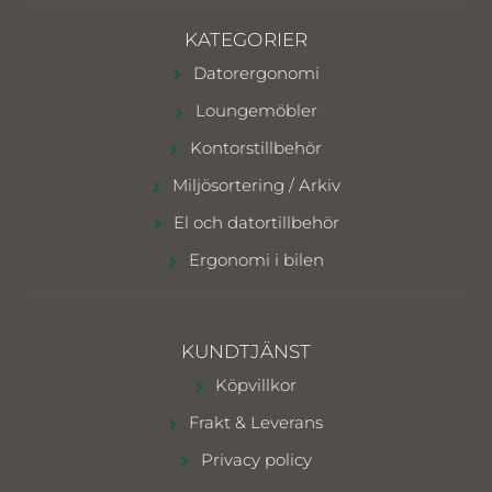
KATEGORIER
Datorergonomi
Loungemöbler
Kontorstillbehör
Miljösortering / Arkiv
El och datortillbehör
Ergonomi i bilen
KUNDTJÄNST
Köpvillkor
Frakt & Leverans
Privacy policy