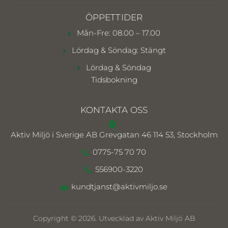
ÖPPETTIDER
Mån-Fre: 08.00 – 17.00
Lördag & Söndag: Stängt
Lördag & Söndag
Tidsbokning
KONTAKTA OSS
Aktiv Miljö i Sverige AB
Grevgatan 46 114 53, Stockholm
0775-75 70 70
556900-3220
kundtjanst@aktivmiljo.se
Copyright © 2026. Utvecklad av Aktiv Miljö AB