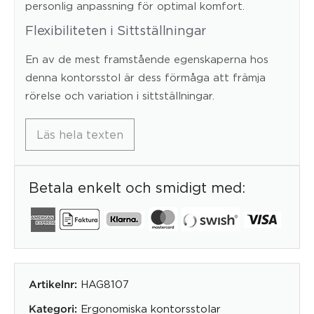
personlig anpassning för optimal komfort.
Flexibiliteten i Sittställningar
En av de mest framstående egenskaperna hos
denna kontorsstol är dess förmåga att främja
rörelse och variation i sittställningar.
Läs hela texten
Betala enkelt och smidigt med:
HAG8107
Artikelnr:
Ergonomiska kontorsstolar
Kategori: