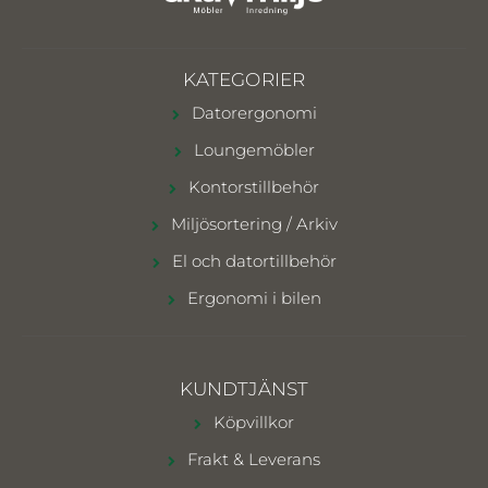
KATEGORIER
Datorergonomi
Loungemöbler
Kontorstillbehör
Miljösortering / Arkiv
El och datortillbehör
Ergonomi i bilen
KUNDTJÄNST
Köpvillkor
Frakt & Leverans