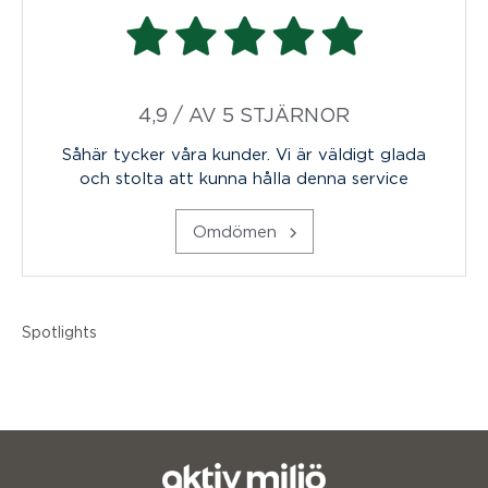
4,9 / AV 5 STJÄRNOR
Såhär tycker våra kunder. Vi är väldigt glada
och stolta att kunna hålla denna service
Omdömen
Spotlights