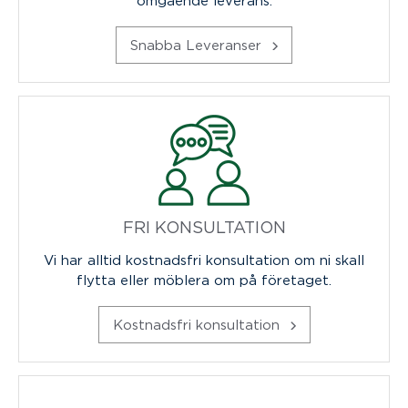
Snabba Leveranser
FRI KONSULTATION
Vi har alltid kostnadsfri konsultation om ni skall
flytta eller möblera om på företaget.
Kostnadsfri konsultation