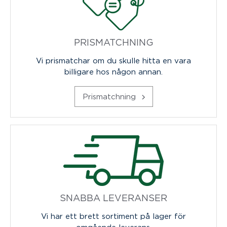
PRISMATCHNING
Vi prismatchar om du skulle hitta en vara
billigare hos någon annan.
Prismatchning
SNABBA LEVERANSER
Vi har ett brett sortiment på lager för
omgående leverans.