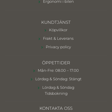
Ergonomi i bilen
KUNDTJÄNST
Köpvillkor
Frakt & Leverans
Privacy policy
ÖPPETTIDER
Mån-Fre: 08.00 – 17.00
Lördag & Söndag: Stängt
Lördag & Söndag
Tidsbokning
KONTAKTA OSS