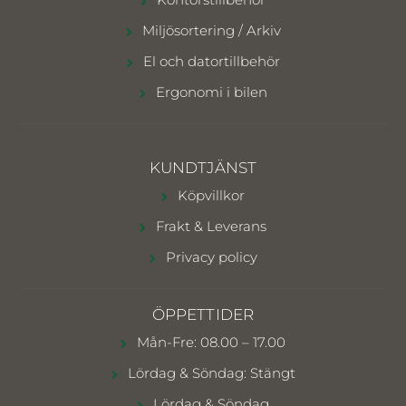
Miljösortering / Arkiv
El och datortillbehör
Ergonomi i bilen
KUNDTJÄNST
Köpvillkor
Frakt & Leverans
Privacy policy
ÖPPETTIDER
Mån-Fre: 08.00 – 17.00
Lördag & Söndag: Stängt
Lördag & Söndag