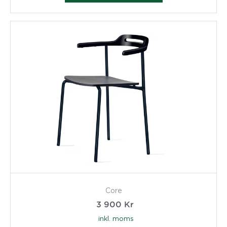
Core
3 900
Kr
inkl. moms