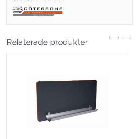
Relaterade produkter