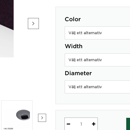
Color
Välj ett alternativ
Width
Välj ett alternativ
Diameter
Välj ett alternativ
Kabelgenomföring