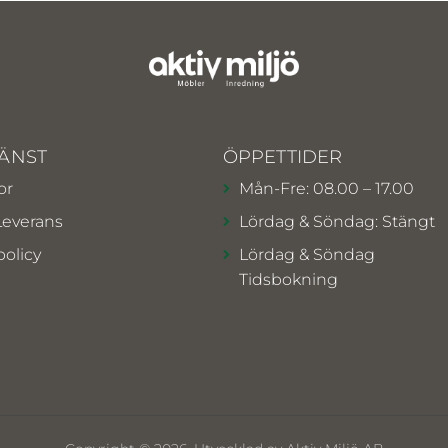
ÄNST
ÖPPETTIDER
or
Mån-Fre: 08.00 – 17.00
Leverans
Lördag & Söndag: Stängt
policy
Lördag & Söndag
Tidsbokning