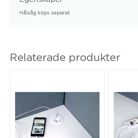
Hålsåg köps separat.
Relaterade produkter