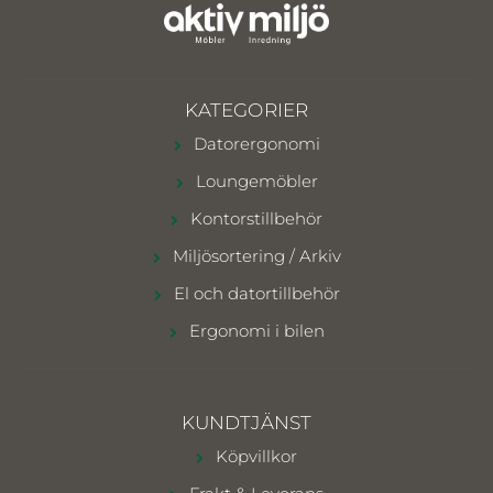
KATEGORIER
Datorergonomi
Loungemöbler
Kontorstillbehör
Miljösortering / Arkiv
El och datortillbehör
Ergonomi i bilen
KUNDTJÄNST
Köpvillkor