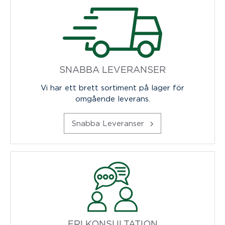
SNABBA LEVERANSER
Vi har ett brett sortiment på lager för
omgående leverans.
Snabba Leveranser
FRI KONSULTATION