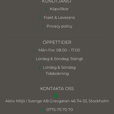
KUNDTJÄNST
Köpvillkor
Frakt & Leverans
Privacy policy
ÖPPETTIDER
Mån-Fre: 08.00 – 17.00
Lördag & Söndag: Stängt
Lördag & Söndag
Tidsbokning
KONTAKTA OSS
Aktiv Miljö i Sverige AB
Grevgatan 46 114 53, Stockholm
0775-75 70 70