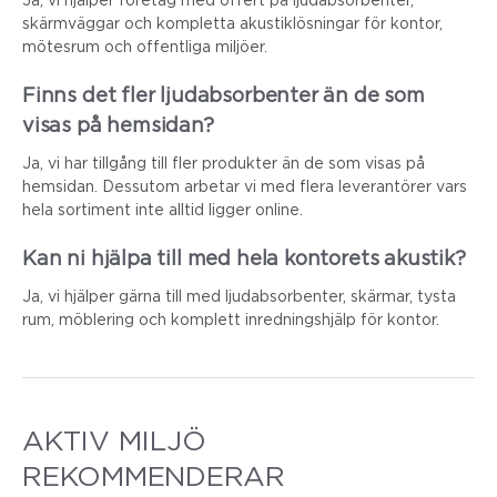
skärmväggar och kompletta akustiklösningar för kontor,
mötesrum och offentliga miljöer.
Finns det fler ljudabsorbenter än de som
visas på hemsidan?
Ja, vi har tillgång till fler produkter än de som visas på
hemsidan. Dessutom arbetar vi med flera leverantörer vars
hela sortiment inte alltid ligger online.
Kan ni hjälpa till med hela kontorets akustik?
Ja, vi hjälper gärna till med ljudabsorbenter, skärmar, tysta
rum, möblering och komplett inredningshjälp för kontor.
AKTIV MILJÖ
REKOMMENDERAR