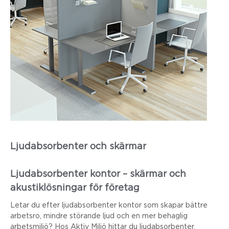
Ljudabsorbenter och skärmar
Ljudabsorbenter kontor – skärmar och
akustiklösningar för företag
Letar du efter ljudabsorbenter kontor som skapar bättre
arbetsro, mindre störande ljud och en mer behaglig
arbetsmiljö? Hos Aktiv Miljö hittar du ljudabsorbenter,