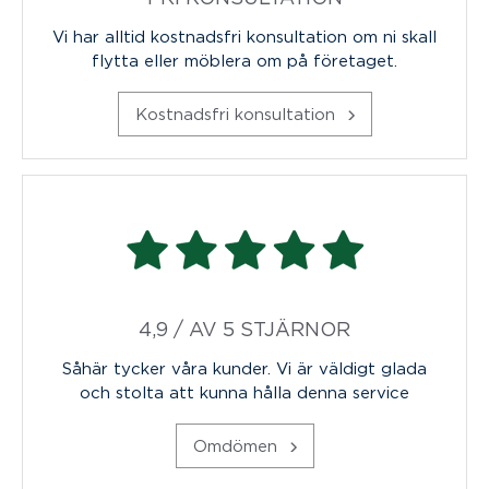
Vi har alltid kostnadsfri konsultation om ni skall
flytta eller möblera om på företaget.
Kostnadsfri konsultation
4,9 / AV 5 STJÄRNOR
Såhär tycker våra kunder. Vi är väldigt glada
och stolta att kunna hålla denna service
Omdömen