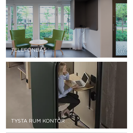
TELEFONBÅS
TYSTA RUM KONTOR