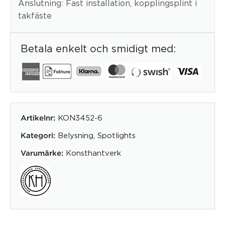
Anslutning: Fast installation, kopplingsplint i
takfäste
Betala enkelt och smidigt med:
KON3452-6
Artikelnr:
Belysning
,
Spotlights
Kategori:
Konsthantverk
Varumärke: