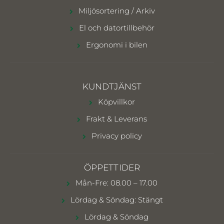
Miljösortering / Arkiv
El och datortillbehör
Ergonomi i bilen
KUNDTJÄNST
Köpvillkor
Frakt & Leverans
Privacy policy
ÖPPETTIDER
Mån-Fre: 08.00 – 17.00
Lördag & Söndag: Stängt
Lördag & Söndag