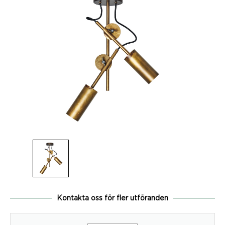
Kontakta oss för fler utföranden