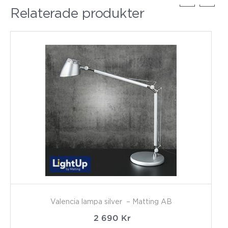
Relaterade produkter
Valencia lampa silver – Matting AB
2 690
Kr