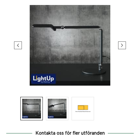
Kontakta oss för fler utföranden