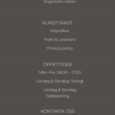
Ergonomi i bilen
KUNDTJÄNST
Köpvillkor
Frakt & Leverans
Privacy policy
ÖPPETTIDER
Mån-Fre: 08.00 – 17.00
Lördag & Söndag: Stängt
Lördag & Söndag
Tidsbokning
KONTAKTA OSS