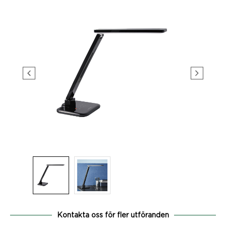
Kontakta oss för fler utföranden