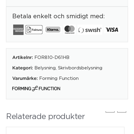
Betala enkelt och smidigt med:
FOR810-D61HB
Artikelnr:
Belysning
,
Skrivbordsbelysning
Kategori:
Forming Function
Varumärke:
Relaterade produkter