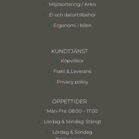
Miljösortering / Arkiv
El och datortillbehör
Ergonomi i bilen
KUNDTJÄNST
Köpvillkor
Frakt & Leverans
Privacy policy
ÖPPETTIDER
Mån-Fre: 08.00 – 17.00
Lördag & Söndag: Stängt
Lördag & Söndag