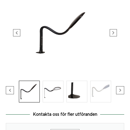
Kontakta oss för fler utföranden