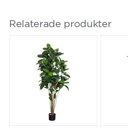
Relaterade produkter