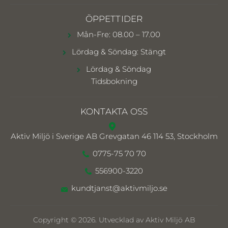
ÖPPETTIDER
Mån-Fre: 08.00 – 17.00
Lördag & Söndag: Stängt
Lördag & Söndag
Tidsbokning
KONTAKTA OSS
Aktiv Miljö i Sverige AB
Grevgatan 46 114 53, Stockholm
0775-75 70 70
556900-3220
kundtjanst@aktivmiljo.se
Copyright © 2026. Utvecklad av Aktiv Miljö AB