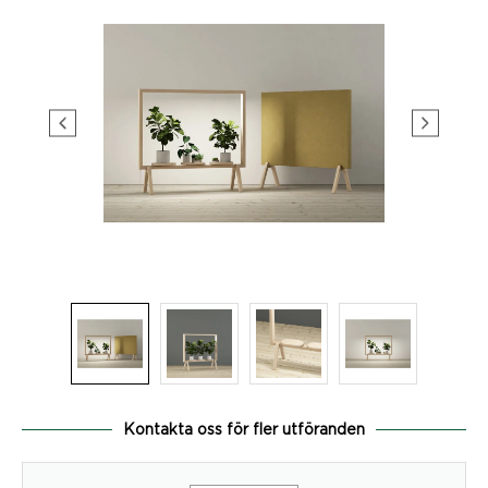
Kontakta oss för fler utföranden