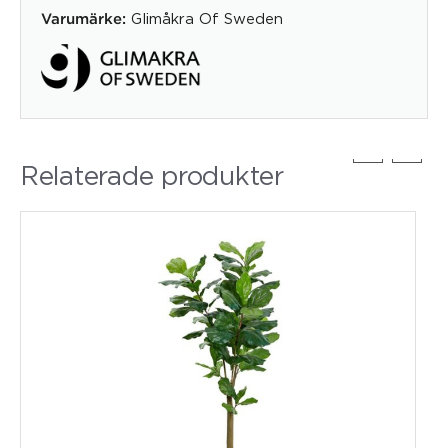
Glimåkra Of Sweden
Varumärke:
Relaterade produkter