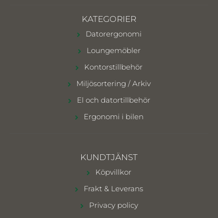
KATEGORIER
Datorergonomi
Loungemöbler
Kontorstillbehör
Miljösortering / Arkiv
El och datortillbehör
Ergonomi i bilen
KUNDTJÄNST
Köpvillkor
Frakt & Leverans
Privacy policy