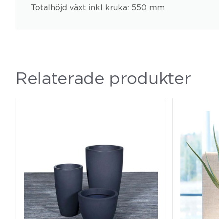
Totalhöjd växt inkl kruka: 550 mm
Relaterade produkter