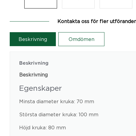
Kontakta oss för fler utförande
Beskrivning
Omdömen
Beskrivning
Beskrivning
Egenskaper
Minsta diameter kruka: 70 mm
Största diameter kruka: 100 mm
Höjd kruka: 80 mm