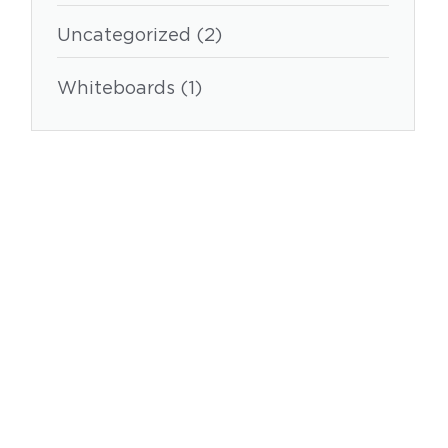
Uncategorized (2)
Whiteboards (1)