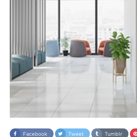
Facebook
Tweet
Tumblr