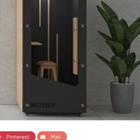
Pinterest
Mail