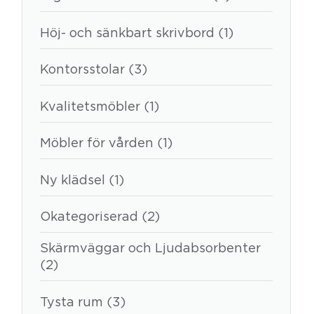
Höj- och sänkbart skrivbord (1)
Kontorsstolar (3)
Kvalitetsmöbler (1)
Möbler för vården (1)
Ny klädsel (1)
Okategoriserad (2)
Skärmväggar och Ljudabsorbenter
(2)
Tysta rum (3)