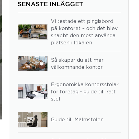
SENASTE INLÄGGET
Vi testade ett pingisbord
på kontoret – och det blev
snabbt den mest använda
platsen i lokalen
Så skapar du ett mer
välkomnande kontor
Ergonomiska kontorsstolar
för företag - guide till rätt
stol
Guide till Malmstolen