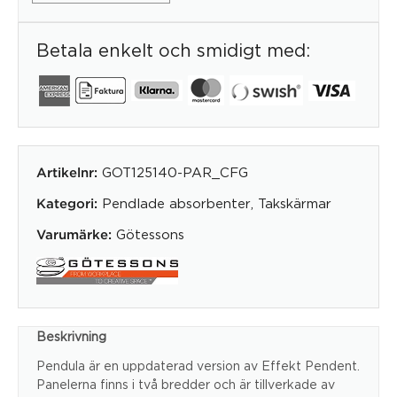
Betala enkelt och smidigt med:
GOT125140-PAR_CFG
Artikelnr:
Pendlade absorbenter
,
Takskärmar
Kategori:
Götessons
Varumärke:
Beskrivning
Pendula är en uppdaterad version av Effekt Pendent.
Panelerna finns i två bredder och är tillverkade av