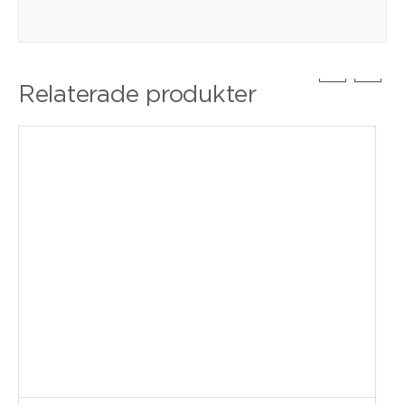
Relaterade produkter