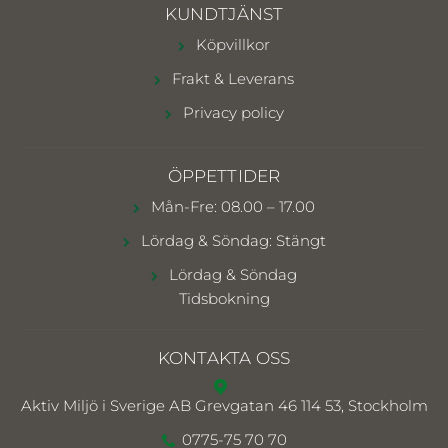
KUNDTJÄNST
Köpvillkor
Frakt & Leverans
Privacy policy
ÖPPETTIDER
Mån-Fre: 08.00 – 17.00
Lördag & Söndag: Stängt
Lördag & Söndag
Tidsbokning
KONTAKTA OSS
Aktiv Miljö i Sverige AB
Grevgatan 46 114 53, Stockholm
0775-75 70 70