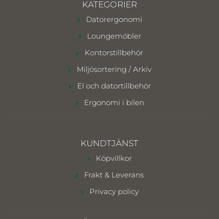
KATEGORIER
Datorergonomi
Loungemöbler
Kontorstillbehör
Miljösortering / Arkiv
El och datortillbehör
Ergonomi i bilen
KUNDTJÄNST
Köpvillkor
Frakt & Leverans
Privacy policy