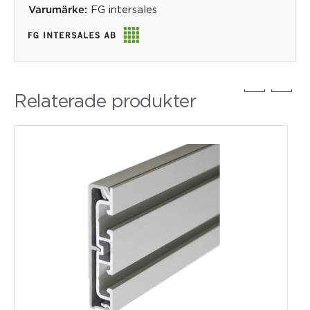
FG intersales
Varumärke:
Relaterade produkter