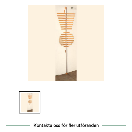
Kontakta oss för fler utföranden