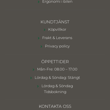
Ergonomi i bilen
KUNDTJÄNST
Köpvillkor
Frakt & Leverans
Privacy policy
ÖPPETTIDER
Mån-Fre: 08.00 – 17.00
Lördag & Söndag: Stängt
Lördag & Söndag
Tidsbokning
KONTAKTA OSS