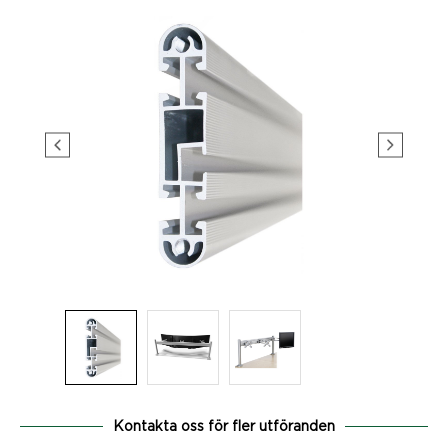
Kontakta oss för fler utföranden