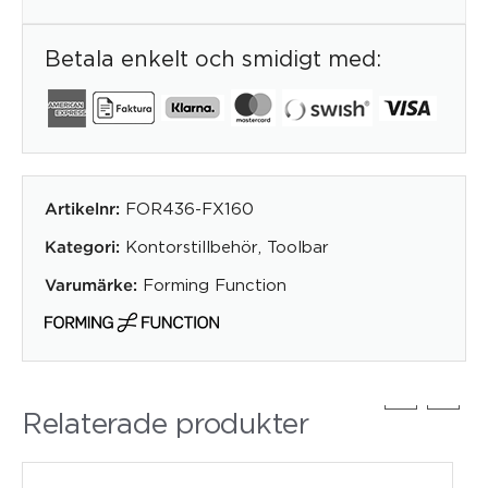
Betala enkelt och smidigt med:
FOR436-FX160
Artikelnr:
Kontorstillbehör
,
Toolbar
Kategori:
Forming Function
Varumärke:
Relaterade produkter