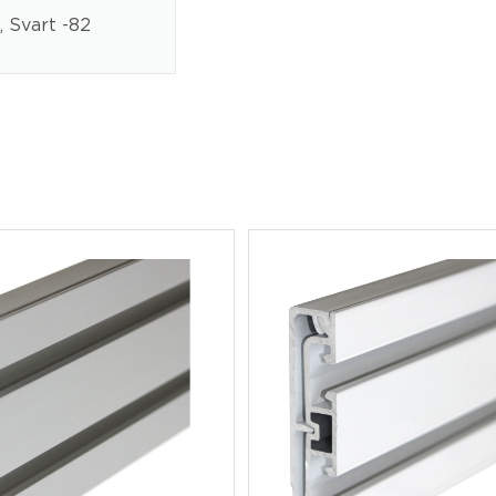
, Svart -82