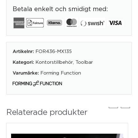
Betala enkelt och smidigt med:
FOR436-MX135
Artikelnr:
Kontorstillbehör
,
Toolbar
Kategori:
Forming Function
Varumärke:
Relaterade produkter