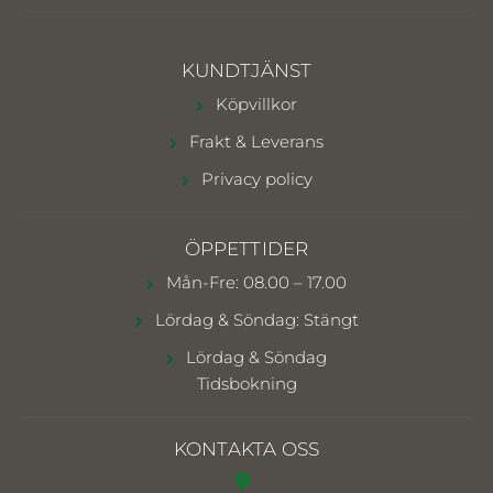
KUNDTJÄNST
Köpvillkor
Frakt & Leverans
Privacy policy
ÖPPETTIDER
Mån-Fre: 08.00 – 17.00
Lördag & Söndag: Stängt
Lördag & Söndag
Tidsbokning
KONTAKTA OSS