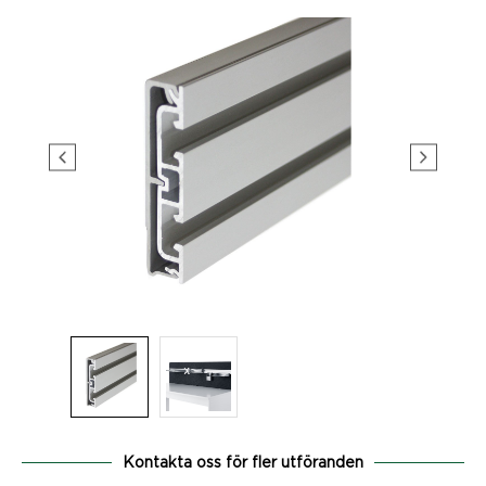
Kontakta oss för fler utföranden