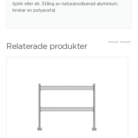
björk eller ek. Stång av naturanodiserad aluminium,
krokar av polyacetal.
Relaterade produkter