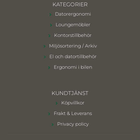
KATEGORIER
Datorergonomi
Loungemöbler
Kontorstillbehör
Miljösortering / Arkiv
El och datortillbehör
Ergonomi i bilen
KUNDTJÄNST
Köpvillkor
Frakt & Leverans
Privacy policy