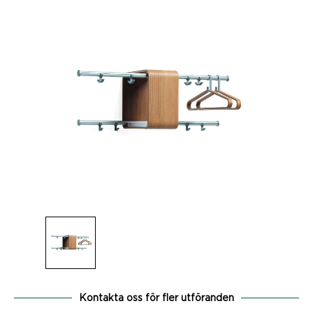
Kontakta oss för fler utföranden