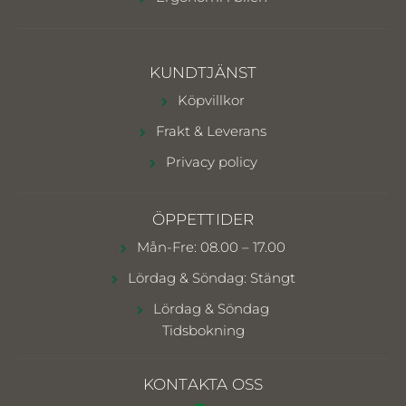
KUNDTJÄNST
Köpvillkor
Frakt & Leverans
Privacy policy
ÖPPETTIDER
Mån-Fre: 08.00 – 17.00
Lördag & Söndag: Stängt
Lördag & Söndag
Tidsbokning
KONTAKTA OSS