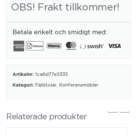
OBS! Frakt tillkommer!
Betala enkelt och smidigt med:
1ca6d77e5335
Artikelnr:
Fällstolar
,
Konferensmöbler
Kategori:
Relaterade produkter