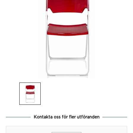
Kontakta oss för fler utföranden