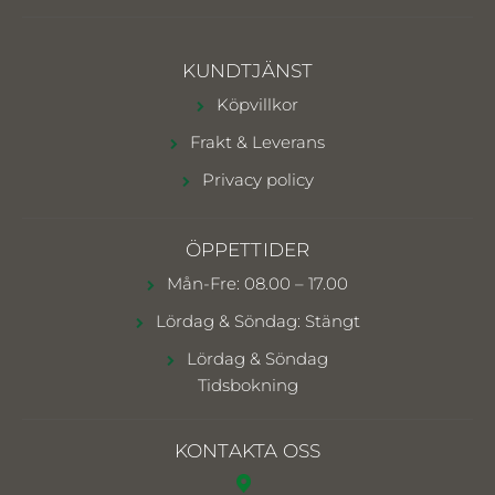
KUNDTJÄNST
Köpvillkor
Frakt & Leverans
Privacy policy
ÖPPETTIDER
Mån-Fre: 08.00 – 17.00
Lördag & Söndag: Stängt
Lördag & Söndag
Tidsbokning
KONTAKTA OSS