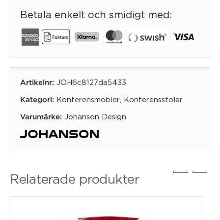
Betala enkelt och smidigt med:
JOH6c8127da5433
Artikelnr:
Konferensmöbler
,
Konferensstolar
Kategori:
Johanson Design
Varumärke:
Relaterade produkter