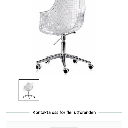
Kontakta oss för fler utföranden