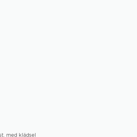
 st. med klädsel