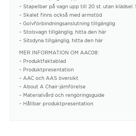
– Stapelbar på vagn upp till 20 st. utan klädsel.
– Skalet finns också med armstöd
– Golvförbindningsanslutning tillgänglig
– Stolsvagn tillgänglig, hitta den här
– Sitsdyna tillgänglig, hitta den här
MER INFORMATION OM AAC08:
– Produktfaktablad
– Produktpresentation
– AAC och AAS översikt
– About A Chair-jämförelse
– Materialvård och rengöringsguide
– Hållbar produktpresentation