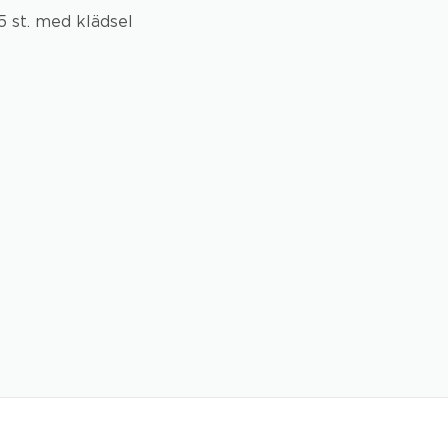
 5 st. med klädsel