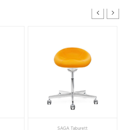
SAGA Taburett